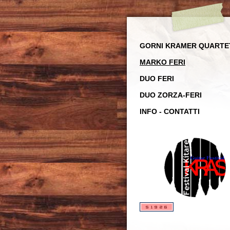
GORNI KRAMER QUARTE
MARKO FERI
DUO FERI
DUO ZORZA-FERI
INFO - CONTATTI