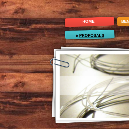
HOME
BEN
PROPOSALS